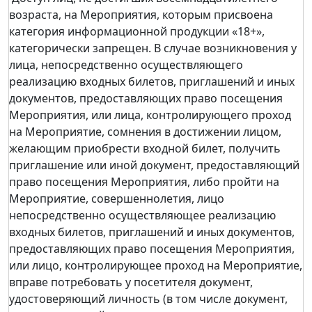
возраста, на Мероприятия, которым присвоена
категория информационной продукции «18+»,
категорически запрещен. В случае возникновения у
лица, непосредственно осуществляющего
реализацию входных билетов, приглашений и иных
документов, предоставляющих право посещения
Мероприятия, или лица, контролирующего проход
на Мероприятие, сомнения в достижении лицом,
желающим приобрести входной билет, получить
приглашение или иной документ, предоставляющий
право посещения Мероприятия, либо пройти на
Мероприятие, совершеннолетия, лицо
непосредственно осуществляющее реализацию
входных билетов, приглашений и иных документов,
предоставляющих право посещения Мероприятия,
или лицо, контролирующее проход на Мероприятие,
вправе потребовать у посетителя документ,
удостоверяющий личность (в том числе документ,