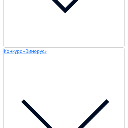
Конкурс «Винорус»