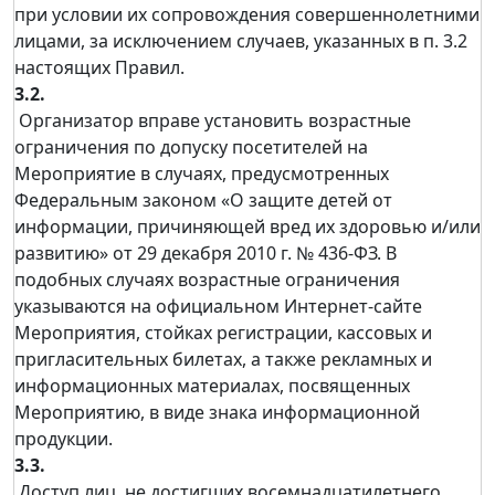
при условии их сопровождения совершеннолетними
лицами, за исключением случаев, указанных в п. 3.2
настоящих Правил.
3.2.
Организатор вправе установить возрастные
ограничения по допуску посетителей на
Мероприятие в случаях, предусмотренных
Федеральным законом «О защите детей от
информации, причиняющей вред их здоровью и/или
развитию» от 29 декабря 2010 г. № 436-ФЗ. В
подобных случаях возрастные ограничения
указываются на официальном Интернет-сайте
Мероприятия, стойках регистрации, кассовых и
пригласительных билетах, а также рекламных и
информационных материалах, посвященных
Мероприятию, в виде знака информационной
продукции.
3.3.
Доступ лиц, не достигших восемнадцатилетнего