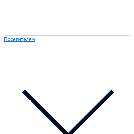
Посетителям