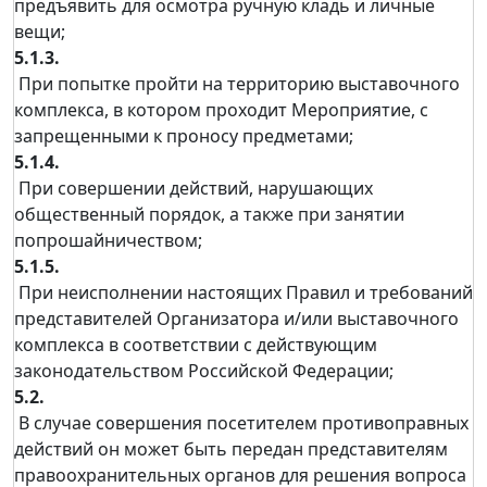
предъявить для осмотра ручную кладь и личные
вещи;
5.1.3.
При попытке пройти на территорию выставочного
комплекса, в котором проходит Мероприятие, с
запрещенными к проносу предметами;
5.1.4.
При совершении действий, нарушающих
общественный порядок, а также при занятии
попрошайничеством;
5.1.5.
При неисполнении настоящих Правил и требований
представителей Организатора и/или выставочного
комплекса в соответствии с действующим
законодательством Российской Федерации;
5.2.
В случае совершения посетителем противоправных
действий он может быть передан представителям
правоохранительных органов для решения вопроса