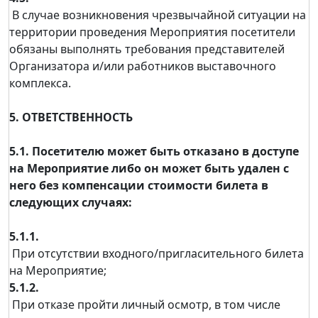
В случае возникновения чрезвычайной ситуации на
территории проведения Мероприятия посетители
обязаны выполнять требования представителей
Организатора и/или работников выставочного
комплекса.
5. ОТВЕТСТВЕННОСТЬ
5.1. Посетителю может быть отказано в доступе
на Мероприятие либо он может быть удален с
него без компенсации стоимости билета в
следующих случаях:
5.1.1.
При отсутствии входного/пригласительного билета
на Мероприятие;
5.1.2.
При отказе пройти личный осмотр, в том числе