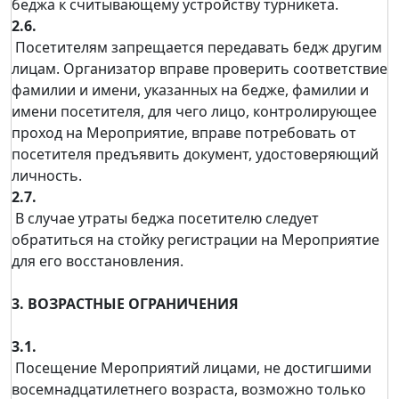
беджа к считывающему устройству турникета.
2.6.
Посетителям запрещается передавать бедж другим
лицам. Организатор вправе проверить соответствие
фамилии и имени, указанных на бедже, фамилии и
имени посетителя, для чего лицо, контролирующее
проход на Мероприятие, вправе потребовать от
посетителя предъявить документ, удостоверяющий
личность.
2.7.
В случае утраты беджа посетителю следует
обратиться на стойку регистрации на Мероприятие
для его восстановления.
3. ВОЗРАСТНЫЕ ОГРАНИЧЕНИЯ
3.1.
Посещение Мероприятий лицами, не достигшими
восемнадцатилетнего возраста, возможно только