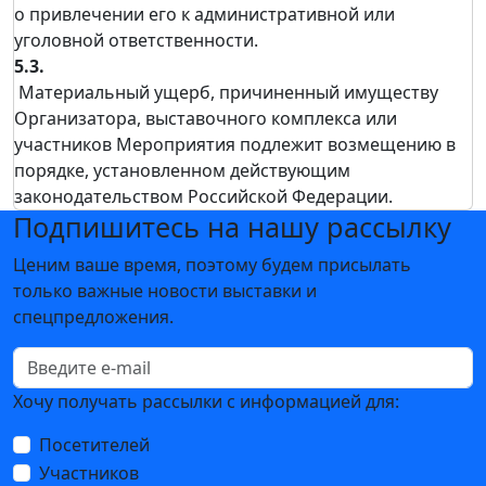
о привлечении его к административной или
уголовной ответственности.
5.3.
Материальный ущерб, причиненный имуществу
Организатора, выставочного комплекса или
участников Мероприятия подлежит возмещению в
порядке, установленном действующим
законодательством Российской Федерации.
Подпишитесь на нашу рассылку
Ценим ваше время, поэтому будем присылать
только важные новости выставки и
спецпредложения.
Хочу получать рассылки с информацией для:
Посетителей
Участников