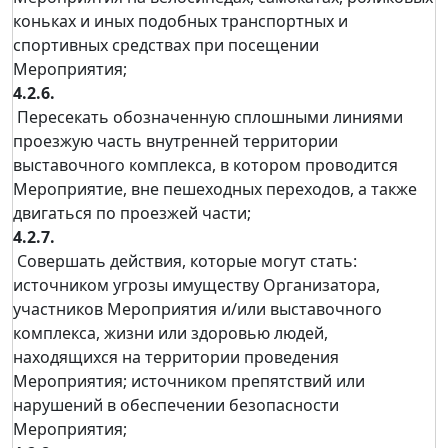
коньках и иных подобных транспортных и
спортивных средствах при посещении
Мероприятия;
4.2.6.
Пересекать обозначенную сплошными линиями
проезжую часть внутренней территории
выставочного комплекса, в котором проводится
Мероприятие, вне пешеходных переходов, а также
двигаться по проезжей части;
4.2.7.
Совершать действия, которые могут стать:
источником угрозы имуществу Организатора,
участников Мероприятия и/или выставочного
комплекса, жизни или здоровью людей,
находящихся на территории проведения
Мероприятия; источником препятствий или
нарушений в обеспечении безопасности
Мероприятия;