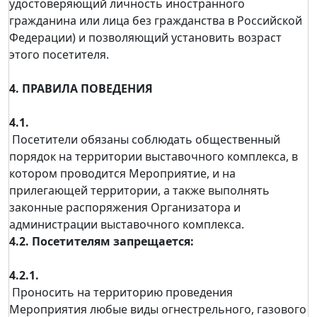
удостоверяющий личность иностранного
гражданина или лица без гражданства в Российской
Федерации) и позволяющий установить возраст
этого посетителя.
4. ПРАВИЛА ПОВЕДЕНИЯ
4.1.
Посетители обязаны соблюдать общественный
порядок на территории выставочного комплекса, в
котором проводится Мероприятие, и на
прилегающей территории, а также выполнять
законные распоряжения Организатора и
администрации выставочного комплекса.
4.2. Посетителям запрещается:
4.2.1.
Проносить на территорию проведения
Мероприятия любые виды огнестрельного, газового