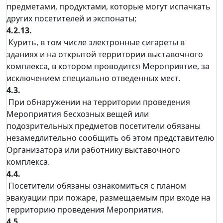
предметами, продуктами, которые могут испачкать
других посетителей и экспонаты;
4.2.13.
Курить, в том числе электронные сигареты в
зданиях и на открытой территории выставочного
комплекса, в котором проводится Мероприятие, за
исключением специально отведенных мест.
4.3.
При обнаружении на территории проведения
Мероприятия бесхозных вещей или
подозрительных предметов посетители обязаны
незамедлительно сообщить об этом представителю
Организатора или работнику выставочного
комплекса.
4.4.
Посетители обязаны ознакомиться с планом
эвакуации при пожаре, размещаемым при входе на
территорию проведения Мероприятия.
4.5.