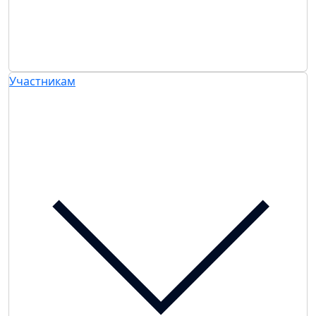
Участникам