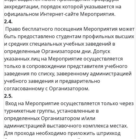
аккредитации, порядок которой указывается на
официальном Интернет-сайте Мероприятия.
2.4.
Право бесплатного посещения Мероприятия может
быть предоставлено студентам профильных высших
и средних специальных учебных заведений в
определенные Организатором дни. Допуск
указанных лиц на Мероприятие осуществляется
только в сопровождении представителя учебного
заведения по списку, заверенному администрацией
учебного заведения и предварительно
согласованному с Организатором.
2.5.
Вход на Мероприятие осуществляется только через
турникетные группы, установленные в
определенных Организатором и/или
администрацией выставочного комплекса местах.
Для прохода необходимо приложить штрихкод