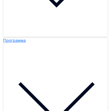
Программа