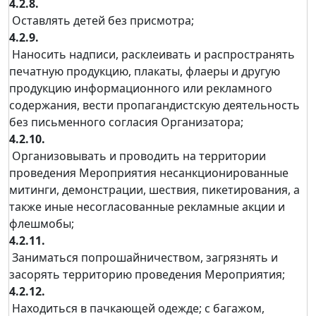
4.2.8.
Оставлять детей без присмотра;
4.2.9.
Наносить надписи, расклеивать и распространять
печатную продукцию, плакаты, флаеры и другую
продукцию информационного или рекламного
содержания, вести пропагандистскую деятельность
без письменного согласия Организатора;
4.2.10.
Организовывать и проводить на территории
проведения Мероприятия несанкционированные
митинги, демонстрации, шествия, пикетирования, а
также иные несогласованные рекламные акции и
флешмобы;
4.2.11.
Заниматься попрошайничеством, загрязнять и
засорять территорию проведения Мероприятия;
4.2.12.
Находиться в пачкающей одежде; с багажом,