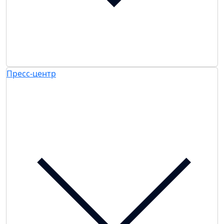
Пресс-центр