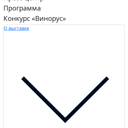
Программа
Конкурс «Винорус»
О выставке