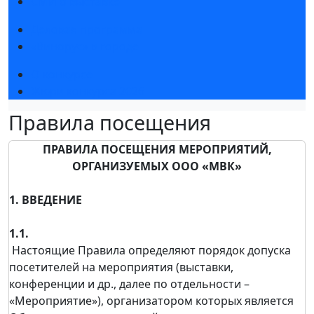
СМИ о выставке
Деловая программа
«Винорус» в городе
О конкурсе
Жюри конкурса 2026
Правила посещения
ПРАВИЛА ПОСЕЩЕНИЯ МЕРОПРИЯТИЙ,
ОРГАНИЗУЕМЫХ ООО «МВК»
1. ВВЕДЕНИЕ
1.1.
Настоящие Правила определяют порядок допуска
посетителей на мероприятия (выставки,
конференции и др., далее по отдельности –
«Мероприятие»), организатором которых является