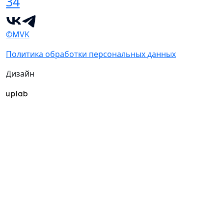
34
©MVK
Политика обработки персональных данных
Дизайн