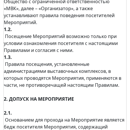
Общество с ограниченной ответственностью
«МВК», далее – «Организатор», а также
устанавливают правила поведения посетителей
Мероприятий.
1.2.
Посещение Мероприятий возможно только при
условии ознакомления посетителя с настоящими
Правилами и согласия с ними.
1.3.
Правила посещения, установленные
администрациями выставочных комплексов, в
которых проводятся Мероприятия, применяются в
части, не противоречащей настоящим Правилам.
2. ДОПУСК НА МЕРОПРИЯТИЕ
2.1.
Основанием для прохода на Мероприятие является
бедж посетителя Мероприятия, содержащий