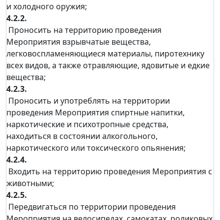
и холодного оружия;
4.2.2.
Проносить на территорию проведения
Мероприятия взрывчатые вещества,
легковоспламеняющиеся материалы, пиротехнику
всех видов, а также отравляющие, ядовитые и едкие
вещества;
4.2.3.
Проносить и употреблять на территории
проведения Мероприятия спиртные напитки,
наркотические и психотропные средства,
находиться в состоянии алкогольного,
наркотического или токсического опьянения;
4.2.4.
Входить на территорию проведения Мероприятия с
животными;
4.2.5.
Передвигаться по территории проведения
Мероприятия на велосипедах, самокатах, роликовых