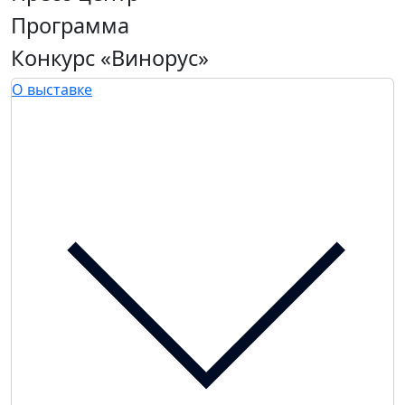
Программа
Конкурс «Винорус»
О выставке