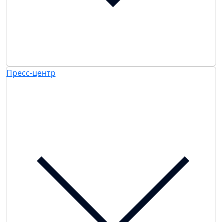
Пресс-центр