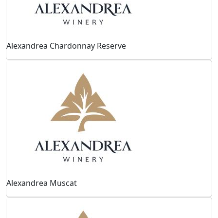
Alexandrea Chardonnay Reserve
Alexandrea Muscat