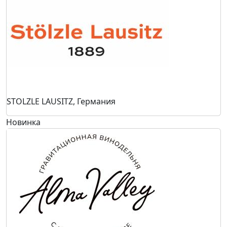
STOLZLE LAUSITZ, Германия
Новинка