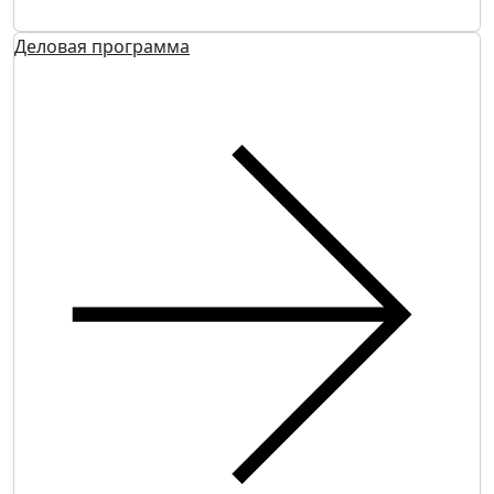
Деловая программа