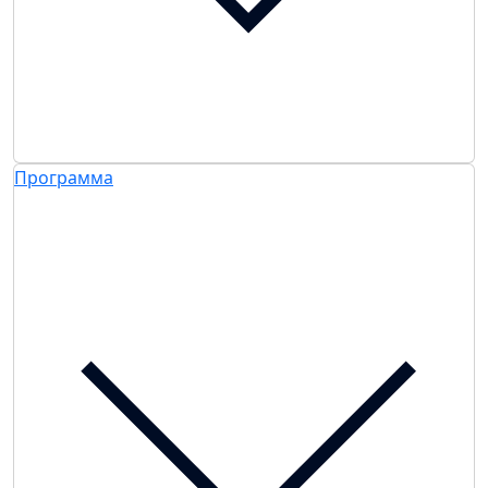
Программа