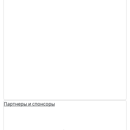
Партнеры и спонсоры