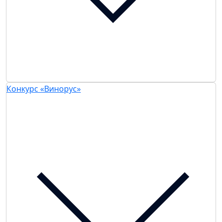
Конкурс «Винорус»