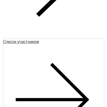
Список участников