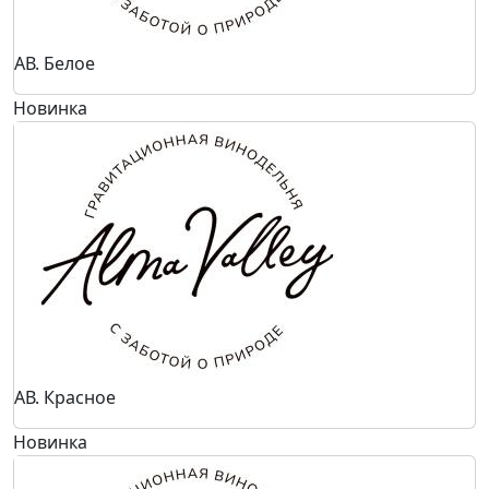
АВ. Белое
Новинка
АВ. Красное
Новинка