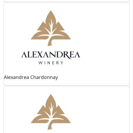
Alexandrea Chardonnay