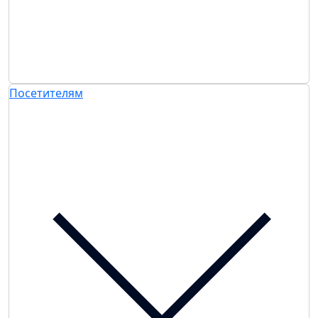
Посетителям