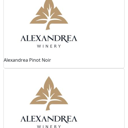
Alexandrea Pinot Noir