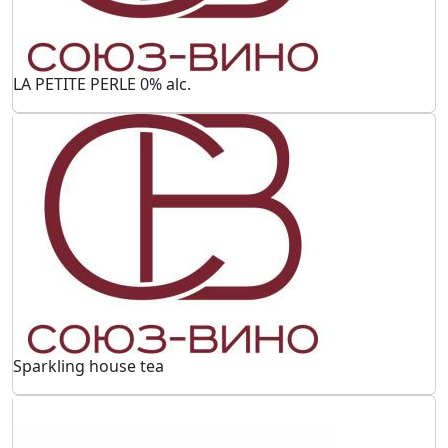
LA PETITE PERLE 0% alc.
Sparkling house tea