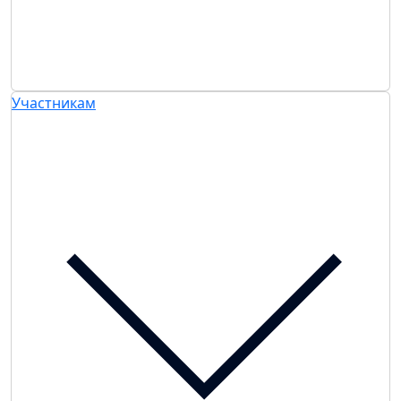
Участникам