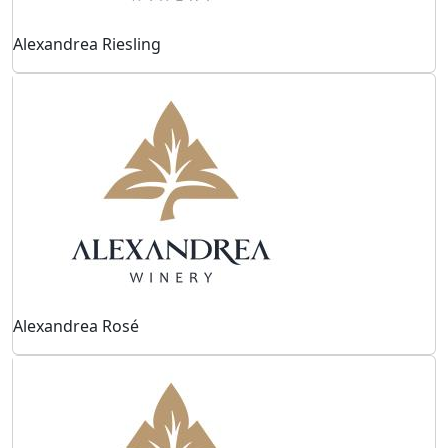
Alexandrea Riesling
Alexandrea Rosé