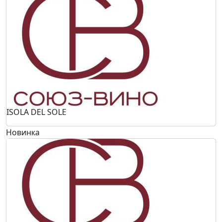
ISOLA DEL SOLE
Новинка