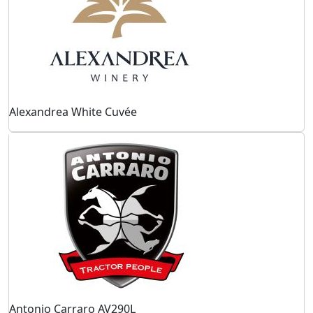
Alexandrea White Cuvée
Antonio Carraro AV290L