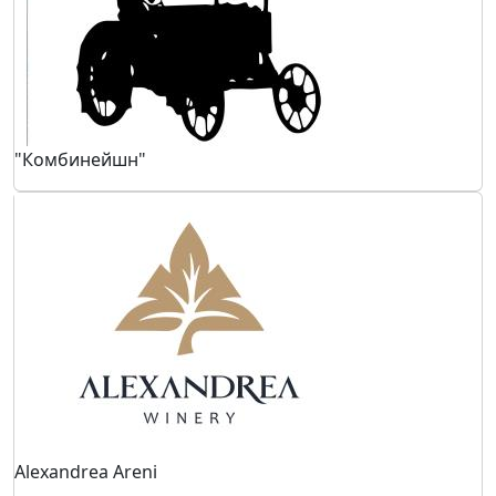
"Комбинейшн"
Alexandrea Areni