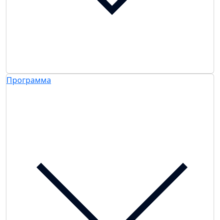
Программа