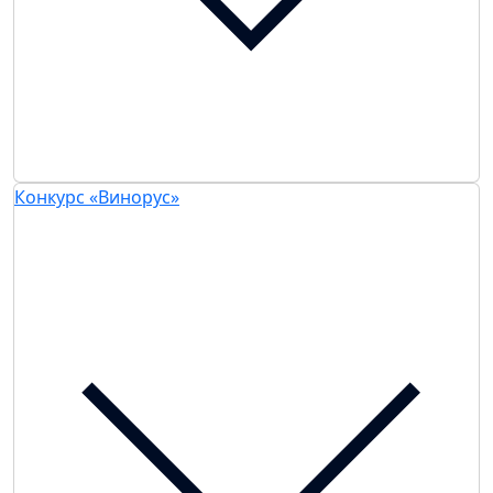
Конкурс «Винорус»