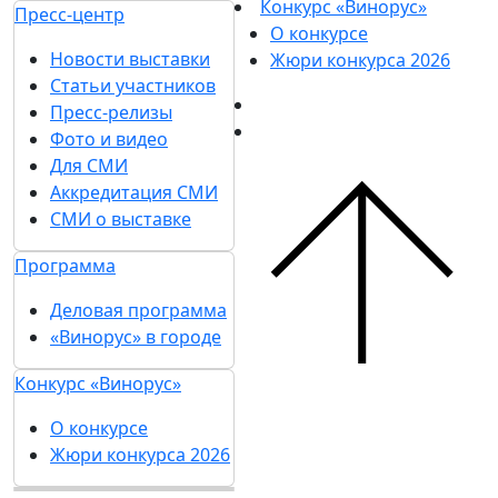
Конкурс «Винорус»
Пресс-центр
О конкурсе
Новости выставки
Жюри конкурса 2026
Статьи участников
Пресс-релизы
Фото и видео
Для СМИ
Аккредитация СМИ
СМИ о выставке
Программа
Деловая программа
«Винорус» в городе
Конкурс «Винорус»
О конкурсе
Жюри конкурса 2026