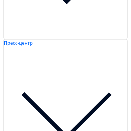
Пресс-центр