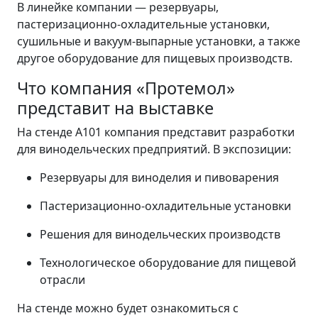
В линейке компании — резервуары,
пастеризационно-охладительные установки,
сушильные и вакуум-выпарные установки, а также
другое оборудование для пищевых производств.
Что компания «Протемол»
представит на выставке
На стенде А101 компания представит разработки
для винодельческих предприятий. В экспозиции:
Резервуары для виноделия и пивоварения
Пастеризационно-охладительные установки
Решения для винодельческих производств
Технологическое оборудование для пищевой
отрасли
На стенде можно будет ознакомиться с