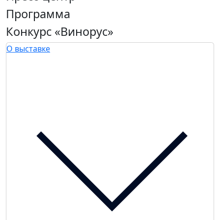
Программа
Конкурс «Винорус»
О выставке