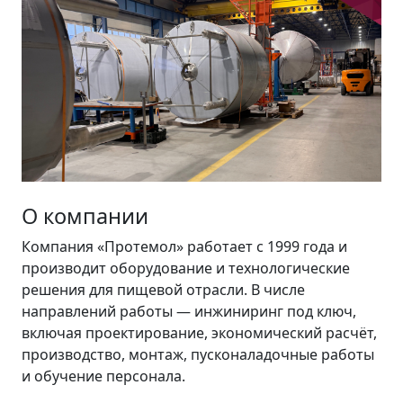
О компании
Компания «Протемол» работает с 1999 года и
производит оборудование и технологические
решения для пищевой отрасли. В числе
направлений работы — инжиниринг под ключ,
включая проектирование, экономический расчёт,
производство, монтаж, пусконаладочные работы
и обучение персонала.