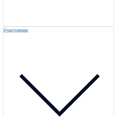
Участникам