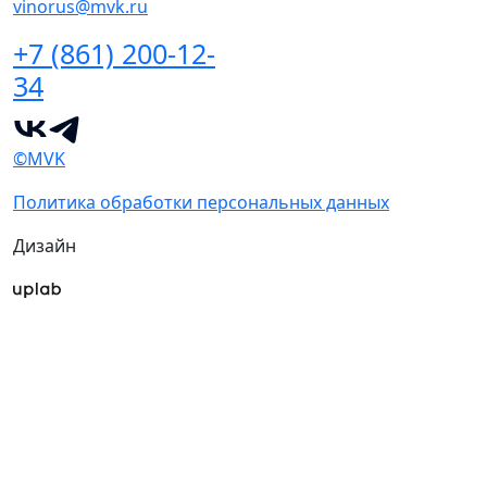
vinorus@mvk.ru
+7 (861) 200-12-
34
©MVK
Политика обработки персональных данных
Дизайн