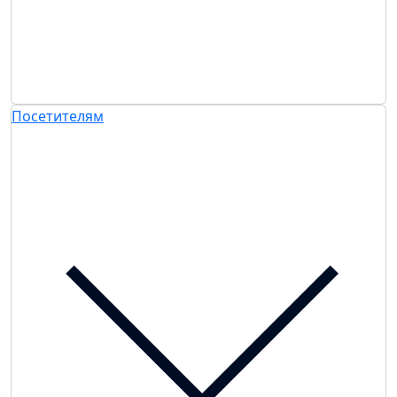
Посетителям