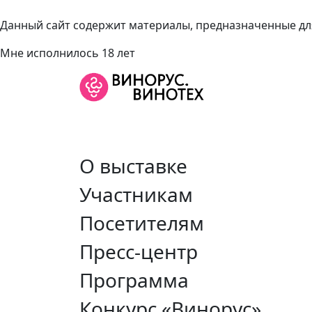
Данный сайт содержит материалы, предназначенные для
Мне исполнилось 18 лет
О выставке
Участникам
Посетителям
Пресс-центр
Программа
Конкурс «Винорус»