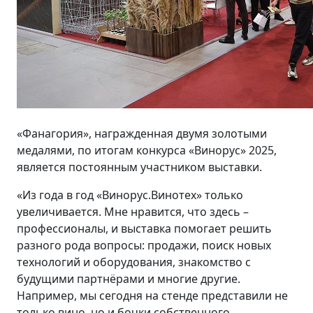
«Фанагория», награжденная двумя золотыми
медалями, по итогам конкурса «Винорус» 2025,
является постоянным участником выставки.
«Из года в год «Винорус.Винотех» только
увеличивается. Мне нравится, что здесь –
профессионалы, и выставка помогает решить
разного рода вопросы: продажи, поиск новых
технологий и оборудования, знакомство с
будущими партнёрами и многие другие.
Например, мы сегодня на стенде представили не
только вино, но и бочки собственного