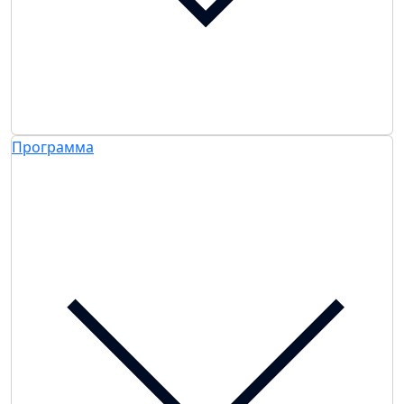
Программа