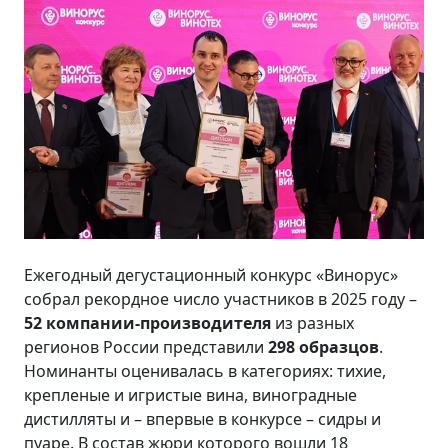
Ежегодный дегустационный конкурс «Винорус»
собрал рекордное число участников в 2025 году –
52 компании-производителя
из разных
регионов России представили
298 образцов
.
Номинанты оценивалась в категориях: тихие,
крепленые и игристые вина, виноградные
дистилляты и – впервые в конкурсе – сидры и
пуаре. В состав жюри которого вошли 18