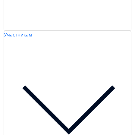
Участникам