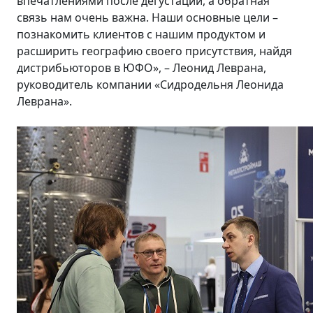
впечатлениями после дегустации, а обратная
связь нам очень важна. Наши основные цели –
познакомить клиентов с нашим продуктом и
расширить географию своего присутствия, найдя
дистрибьюторов в ЮФО», – Леонид Леврана,
руководитель компании «Сидродельня Леонида
Леврана».