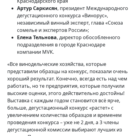
Краснодарского края
Артур Саркисян
, президент Международного
дегустационного конкурса «Винорус»,
независимый винный эксперт, глава «Союза
сомелье и экспертов России»;
Елена Тельнова
, директор обособленного
подразделения в городе Краснодаре
компании MVK.
«Все винодельческие хозяйства, которые
представили образцы на конкурс, показали очень
хороший результат. Конечно, всегда есть над чем
работать, но те предприятия, которые получили
высокие оценки, этого действительно достойны!
Выставка с каждым годом становится всё ярче,
больше, дегустационный конкурс «растет» с
увеличением количества образцов и временем
проведения конкурса – уже не 2 дня, а 3 члены
дегустационной комиссии выбирают лучших из