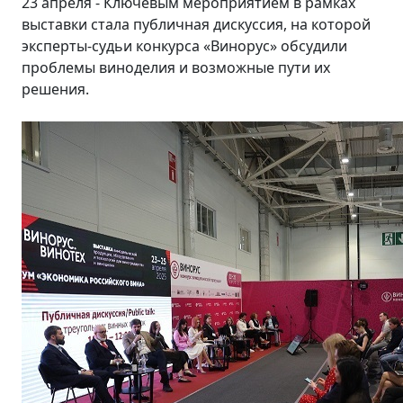
23 апреля - Ключевым мероприятием в рамках
выставки стала публичная дискуссия, на которой
эксперты-судьи конкурса «Винорус» обсудили
проблемы виноделия и возможные пути их
решения.