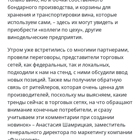
бондарного производства, и корзины для
хранения и транспортировки вина, которые
используем сами, – здесь их могут увидеть и
приобрести «коллеги по цеху», другие
винодельческие предприятия.
Утром уже встретились со многими партнерами,
провели переговоры, представители торговых
сетей, как федеральных, так и локальных,
подходили к нам на стенд, с ними обсудили ввод
новых позиций. Также мы получили обратную
связь от ритейлеров, которая очень ценна для
производителей, поскольку мы выясняем, какие
тренды сейчас в торговых сетях, на что обращают
внимание конечные потребители, и сразу
учитываем эти комментарии при создании
новинок» – Анастасия Шамрицкая, заместитель
генерального директора по маркетингу компании
«Фанагория».