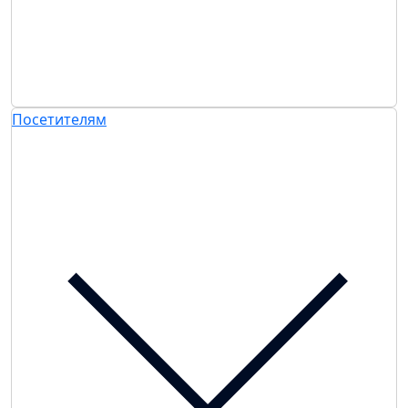
Посетителям