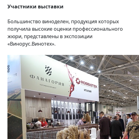
Участники выставки
Большинство виноделен, продукция которых
получила высокие оценки профессионального
жюри, представлены в экспозиции
«Винорус.Винотех».