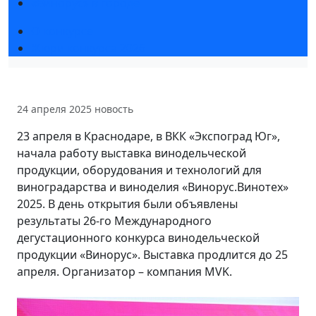
«Винорус» в городе
О конкурсе
Жюри конкурса 2026
24 апреля 2025
новость
23 апреля в Краснодаре, в ВКК «Экспоград Юг»,
начала работу выставка винодельческой
продукции, оборудования и технологий для
виноградарства и виноделия «Винорус.Винотех»
2025. В день открытия были объявлены
результаты 26-го Международного
дегустационного конкурса винодельческой
продукции «Винорус». Выставка продлится до 25
апреля. Организатор – компания MVK.