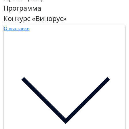
Программа
Конкурс «Винорус»
О выставке