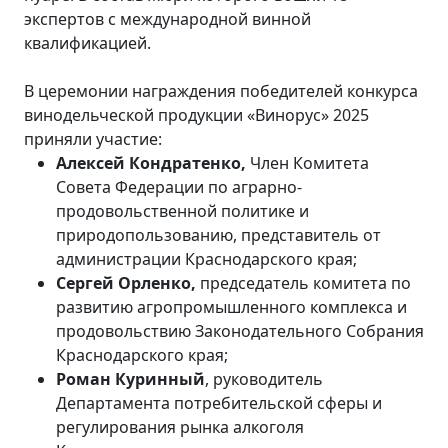
экспертов с международной винной
квалификацией.
В церемонии награждения победителей конкурса
винодельческой продукции «Винорус» 2025
приняли участие:
Алексей Кондратенко,
Член Комитета
Совета Федерации по аграрно-
продовольственной политике и
природопользованию, представитель от
администрации Краснодарского края;
Сергей Орленко,
председатель комитета по
развитию агропромышленного комплекса и
продовольствию Законодательного Собрания
Краснодарского края;
Роман Куринный
, руководитель
Департамента потребительской сферы и
регулирования рынка алкоголя