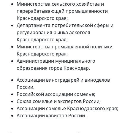
Министерства сельского хозяйства и
перерабатывающей промышленности
Краснодарского края;
Департамента потребительской сферы и
регулирования рынка алкоголя
Краснодарского края;
Министерства промышленной политики
Краснодарского края;
Администрации муниципального
образования город Краснодар.
Ассоциации виноградарей и виноделов
России,
Российской ассоциации сомелье;
Союза сомелье и экспертов России;
Ассоциации сомелье Краснодарского края;
Ассоциации кавистов России.