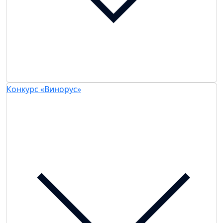
Конкурс «Винорус»