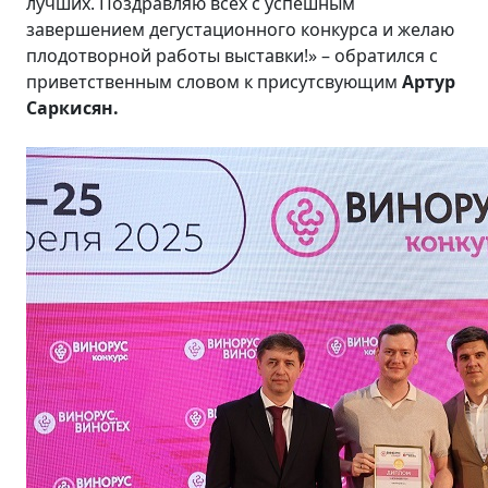
лучших. Поздравляю всех с успешным
завершением дегустационного конкурса и желаю
плодотворной работы выставки!» – обратился с
приветственным словом к присутсвующим
Артур
Саркисян.