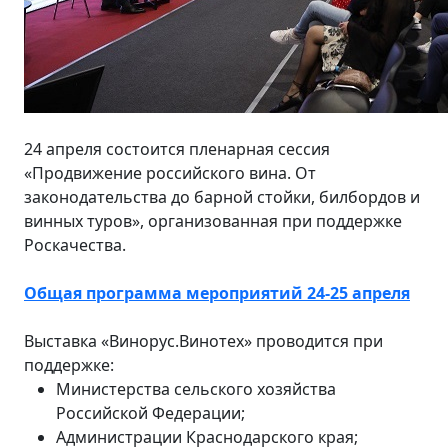
24 апреля состоится пленарная сессия
«Продвижение российского вина. От
законодательства до барной стойки, билбордов и
винных туров», организованная при поддержке
Роскачества.
Общая программа мероприятий 24-25 апреля
Выставка «Винорус.Винотех» проводится при
поддержке:
Министерства сельского хозяйства
Российской Федерации;
Администрации Краснодарского края;