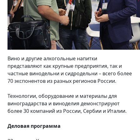
Вино и другие алкогольные напитки
представляют как крупные предприятия, так и
частные винодельни и сидродельни – всего более
70 экспонентов из разных регионов России.
Технологии, оборудование и материалы для
виноградарства и виноделия демонстрируют
более 30 компаний из России, Сербии и Италии.
Деловая программа