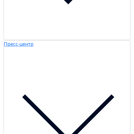
Пресс-центр