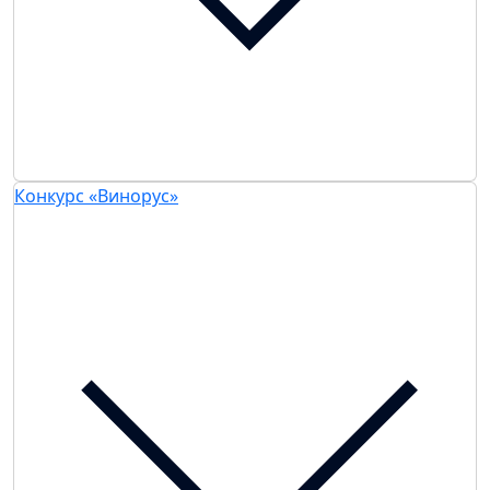
Конкурс «Винорус»