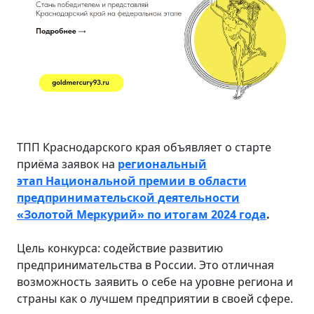
ТПП Краснодарского края объявляет о старте
приёма заявок на
региональный
этап Национальной премии в области
предпринимательской деятельности
«Золотой Меркурий» по итогам 2024 года
.
Цель конкурса: содействие развитию
предпринимательства в России. Это отличная
возможность заявить о себе на уровне региона и
страны как о лучшем предприятии в своей сфере.