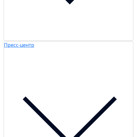
Пресс-центр