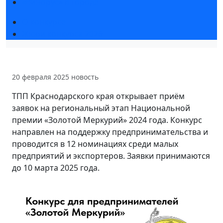
«Винорус» в городе
О конкурсе
Жюри конкурса 2026
20 февраля 2025
новость
ТПП Краснодарского края открывает приём
заявок на региональный этап Национальной
премии «Золотой Меркурий» 2024 года. Конкурс
направлен на поддержку предпринимательства и
проводится в 12 номинациях среди малых
предприятий и экспортеров. Заявки принимаются
до 10 марта 2025 года.