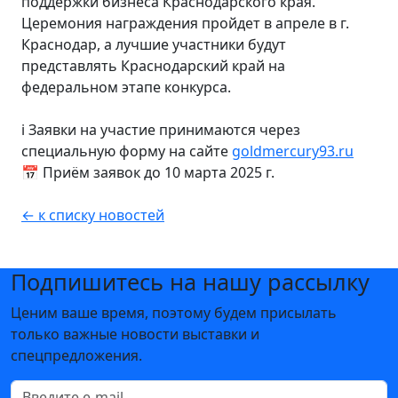
поддержки бизнеса Краснодарского края.
Церемония награждения пройдет в апреле в г.
Краснодар, а лучшие участники будут
представлять Краснодарский край на
федеральном этапе конкурса.
ℹ️ Заявки на участие принимаются через
специальную форму на сайте
goldmercury93.ru
📅 Приём заявок до 10 марта 2025 г.
← к списку новостей
Подпишитесь на нашу рассылку
Ценим ваше время, поэтому будем присылать
только важные новости выставки и
спецпредложения.