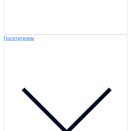
Посетителям