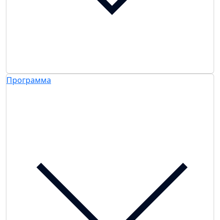
Программа