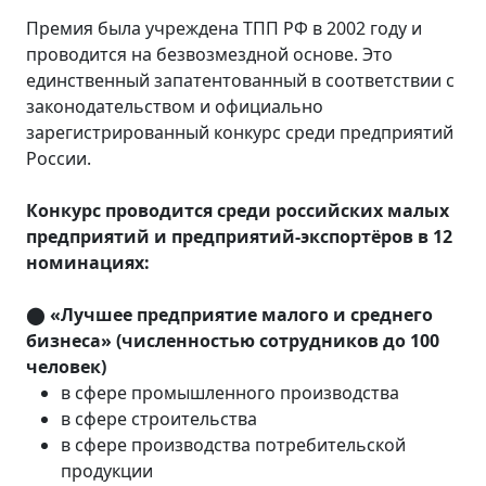
Премия была учреждена ТПП РФ в 2002 году и
проводится на безвозмездной основе. Это
единственный запатентованный в соответствии с
законодательством и официально
зарегистрированный конкурс среди предприятий
России.
Конкурс проводится среди российских малых
предприятий и предприятий-экспортёров в 12
номинациях:
⬤
«Лучшее предприятие малого и среднего
бизнеса» (численностью сотрудников до 100
человек)
в сфере промышленного производства
в сфере строительства
в сфере производства потребительской
продукции