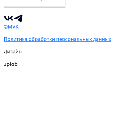
©MVK
Политика обработки персональных данных
Дизайн