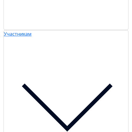
Участникам