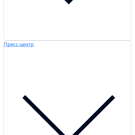
Пресс-центр