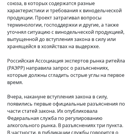
союза, в которых содержатся разные
характеристики и требования к винодельческой
продукции. Проект затрагивал вопросы
терминологии, господдержки и другие, а также
уточнял ситуацию с винодельческой продукцией,
выпущенной до вступления закона в силу или
хранящейся в хозяйствах на выдержке.
Российская Ассоциация экспертов рынка ритейла
(РАЭРР) направила запрос о разъяснениях,
которые должны сгладить острые углы на первое
время.
Вчера, накануне вступления закона в силу,
появились первые официальные разъяснения по
части статей закона. Их опубликовала
Федеральная служба по регулированию
алкогольного рынка. В разъяснениях три пункта.
В частности, в публикации службы говорится о