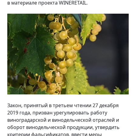
в материале проекта WINERETAIL.
Закон, принятый в третьем чтении 27 декабря
2019 года, призван урегулировать работу
виноградарской и винодельческой отраслей и
оборот винодельческой продукции, утвердить
критерии фальсификатов, ввести меры