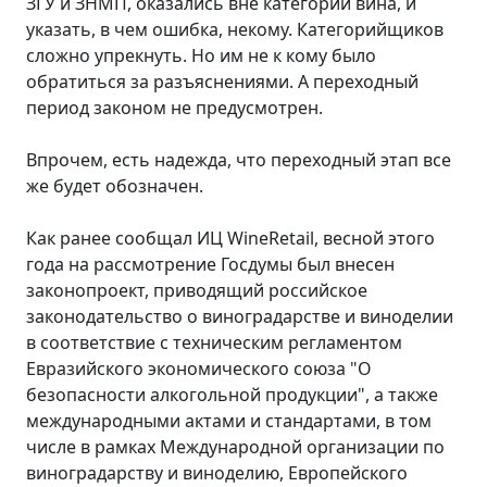
ЗГУ и ЗНМП, оказались вне категории вина, и
указать, в чем ошибка, некому. Категорийщиков
сложно упрекнуть. Но им не к кому было
обратиться за разъяснениями. А переходный
период законом не предусмотрен.
Впрочем, есть надежда, что переходный этап все
же будет обозначен.
Как ранее сообщал ИЦ WineRetail, весной этого
года на рассмотрение Госдумы был внесен
законопроект, приводящий российское
законодательство о виноградарстве и виноделии
в соответствие с техническим регламентом
Евразийского экономического союза "О
безопасности алкогольной продукции", а также
международными актами и стандартами, в том
числе в рамках Международной организации по
виноградарству и виноделию, Европейского