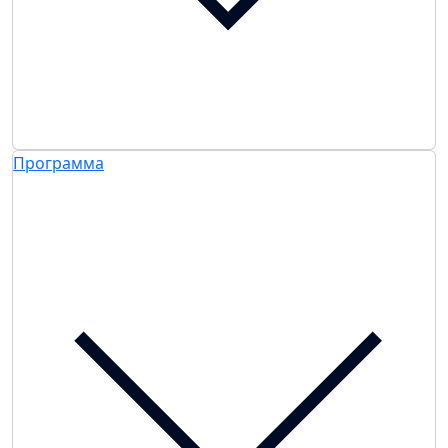
Программа