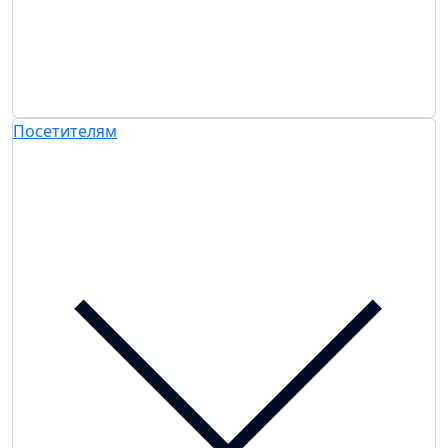
Посетителям