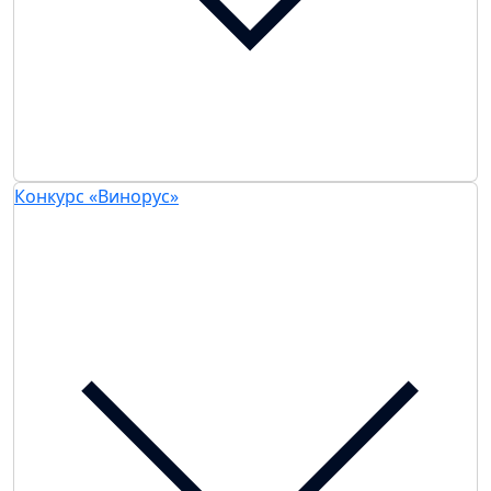
Конкурс «Винорус»