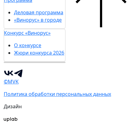
Программа
Деловая программа
«Винорус» в городе
Конкурс «Винорус»
О конкурсе
Жюри конкурса 2026
©MVK
Политика обработки персональных данных
Дизайн