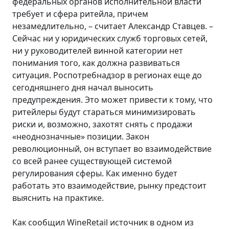
федеральных органов исполнительной власти
требует и сфера ритейла, причем
незамедлительно, – считает Александр Ставцев. –
Сейчас ни у юридических служб торговых сетей,
ни у руководителей винной категории нет
понимания того, как должна развиваться
ситуация. Роспотребнадзор в регионах еще до
сегодняшнего дня начал выносить
предупреждения. Это может привести к тому, что
ритейлеры будут стараться минимизировать
риски и, возможно, захотят снять с продажи
«неоднозначные» позиции. Закон
революционный, он вступает во взаимодействие
со всей ранее существующей системой
регулирования сферы. Как именно будет
работать это взаимодействие, рынку предстоит
выяснить на практике.
Как сообщил WineRetail источник в одном из