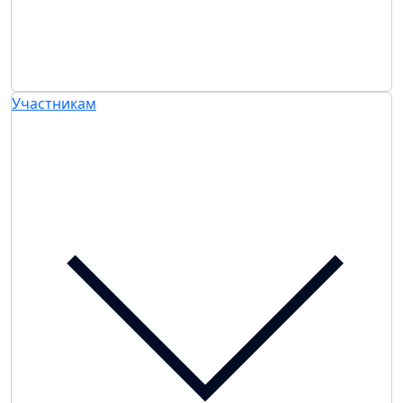
Участникам