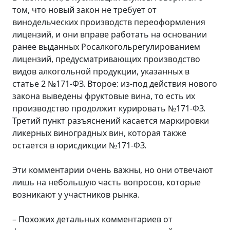
том, что новый закон не требует от
винодельческих производств переоформления
лицензий, и они вправе работать на основании
ранее выданных Росалкогольрегулированием
лицензий, предусматривающих производство
видов алкогольной продукции, указанных в
статье 2 №171-ФЗ. Второе: из-под действия нового
закона выведены фруктовые вина, то есть их
производство продолжит курировать №171-ФЗ.
Третий пункт разъяснений касается маркировки
ликерных виноградных вин, которая также
остается в юрисдикции №171-ФЗ.
Эти комментарии очень важны, но они отвечают
лишь на небольшую часть вопросов, которые
возникают у участников рынка.
– Похожих детальных комментариев от