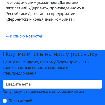
географическим указанием «Дагестан»
пятилетний «Дербент», произведенному в
Республике Дагестан на предприятии
«Дербентский коньячный комбинат».
← к списку новостей
Подпишитесь на нашу рассылку
Ценим ваше время, поэтому будем присылать
только важные новости выставки и
спецпредложения.
Хочу получать рассылки с информацией для:
Посетителей