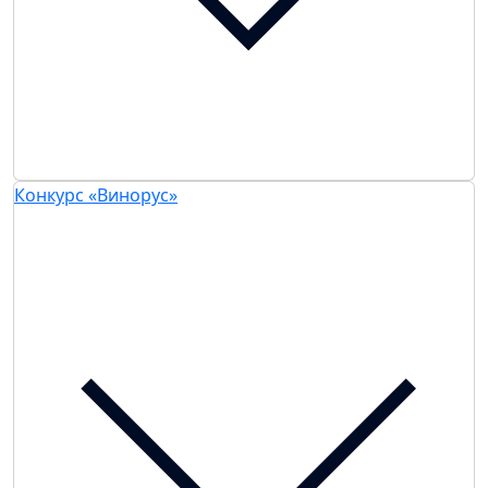
Конкурс «Винорус»