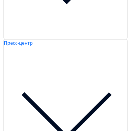
Пресс-центр