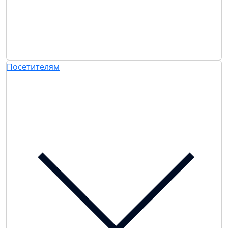
Посетителям