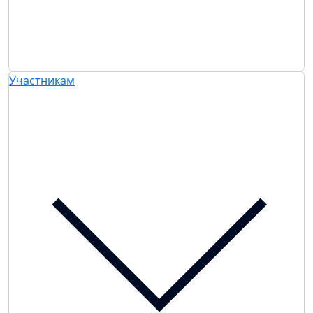
Участникам