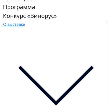
Программа
Конкурс «Винорус»
О выставке