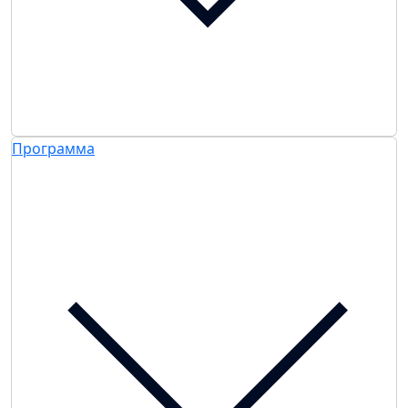
Программа