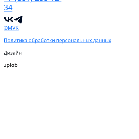
34
©MVK
Политика обработки персональных данных
Дизайн