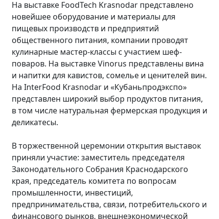
На выставке FoodTech Krasnodar представлено
новейшее оборудование и материалы для
пищевых производств и предприятий
общественного питания, компании проводят
кулинарные мастер-классы с участием шеф-
поваров. На выставке Vinorus представлены вина
и напитки для кавистов, сомелье и ценителей вин.
На InterFood Krasnodar и «Кубаньпродэкспо»
представлен широкий выбор продуктов питания,
в том числе натуральная фермерская продукция и
деликатесы.
В торжественной церемонии открытия выставок
приняли участие: заместитель председателя
Законодательного Собрания Краснодарского
края, председатель комитета по вопросам
промышленности, инвестиций,
предпринимательства, связи, потребительского и
финансового рынков, внешнеэкономической