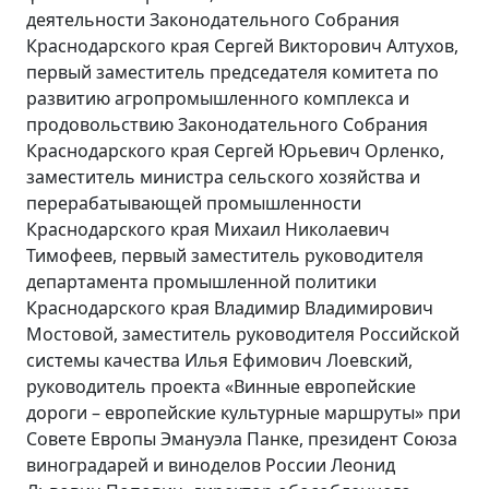
деятельности Законодательного Собрания
Краснодарского края Сергей Викторович Алтухов,
первый заместитель председателя комитета по
развитию агропромышленного комплекса и
продовольствию Законодательного Собрания
Краснодарского края Сергей Юрьевич Орленко,
заместитель министра сельского хозяйства и
перерабатывающей промышленности
Краснодарского края Михаил Николаевич
Тимофеев, первый заместитель руководителя
департамента промышленной политики
Краснодарского края Владимир Владимирович
Мостовой, заместитель руководителя Российской
системы качества Илья Ефимович Лоевский,
руководитель проекта «Винные европейские
дороги – европейские культурные маршруты» при
Совете Европы Эмануэла Панке, президент Союза
виноградарей и виноделов России Леонид