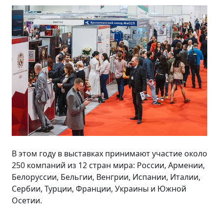
В этом году в выставках принимают участие около
250 компаний из 12 стран мира: России, Армении,
Белоруссии, Бельгии, Венгрии, Испании, Италии,
Сербии, Турции, Франции, Украины и Южной
Осетии.