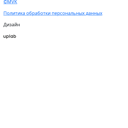
©MVK
Политика обработки персональных данных
Дизайн