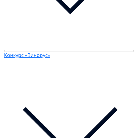
Конкурс «Винорус»