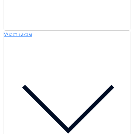
Участникам