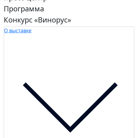
Программа
Конкурс «Винорус»
О выставке