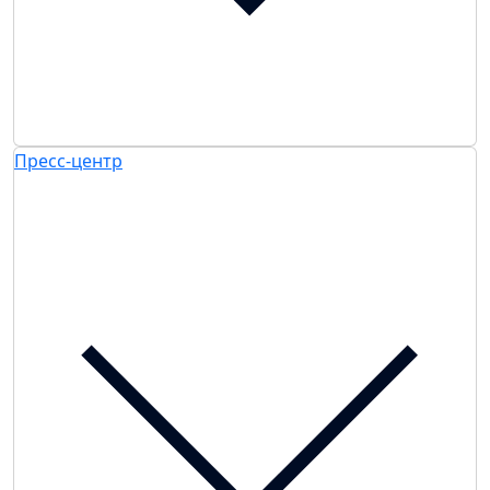
Пресс-центр