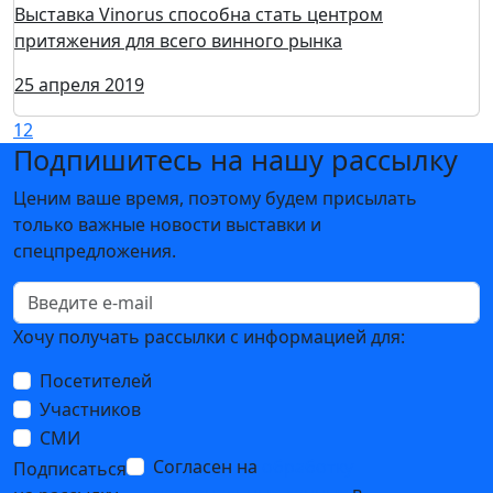
Выставка Vinorus способна стать центром
притяжения для всего винного рынка
25 апреля 2019
1
2
Подпишитесь на нашу рассылку
Ценим ваше время, поэтому будем присылать
только важные новости выставки и
спецпредложения.
Хочу получать рассылки с информацией для:
Посетителей
Участников
СМИ
Согласен на
обработку
Подписаться