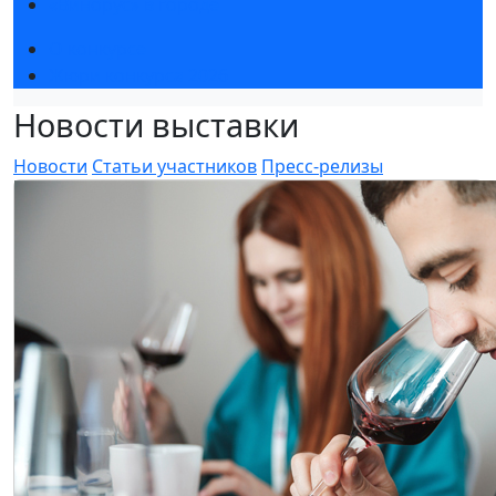
«Винорус» в городе
О конкурсе
Жюри конкурса 2026
Новости выставки
Новости
Статьи участников
Пресс-релизы