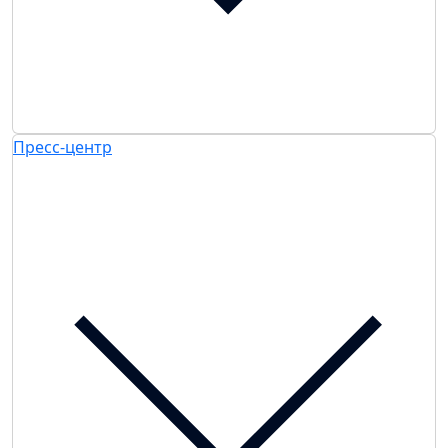
Пресс-центр