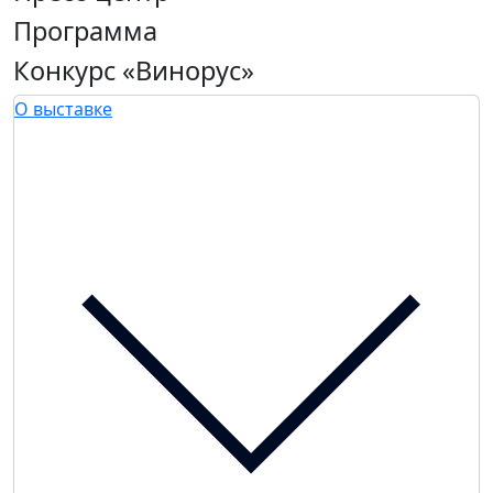
Программа
Конкурс «Винорус»
О выставке