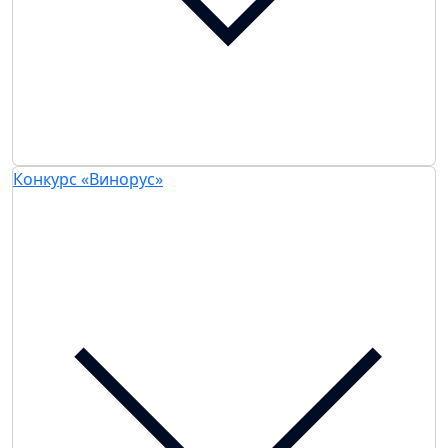
Конкурс «Винорус»