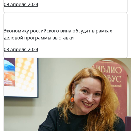
09 апреля 2024