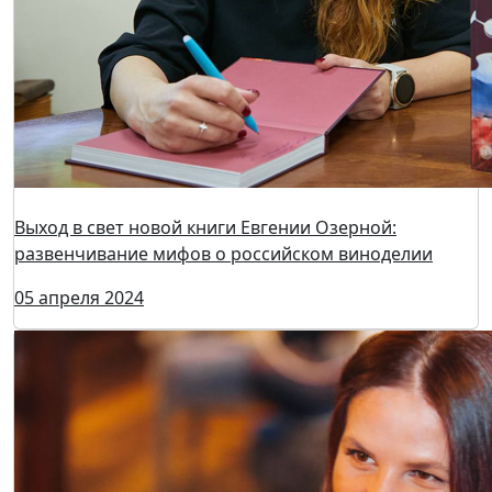
Экономику российского вина обсудят в рамках
деловой программы выставки
08 апреля 2024