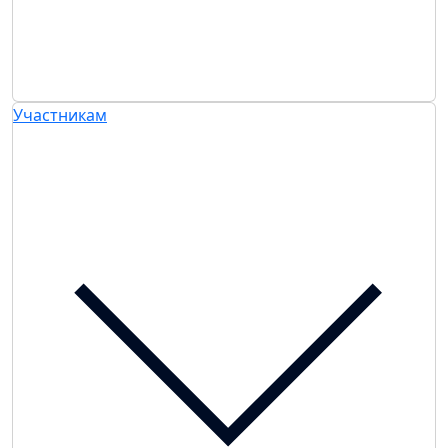
Участникам