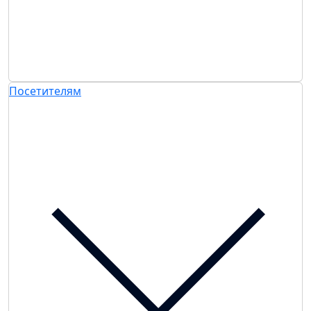
Посетителям