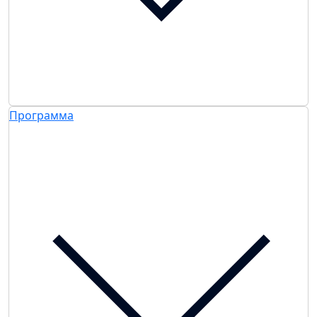
Программа