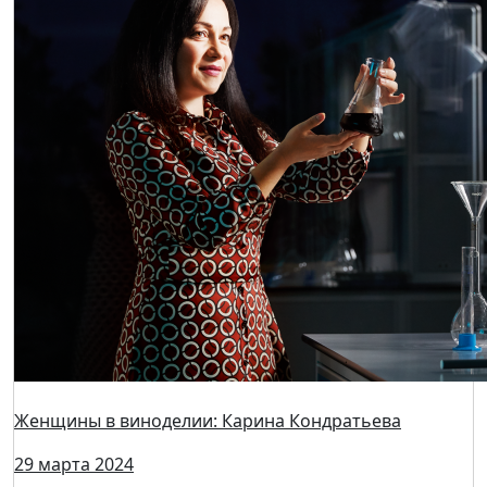
Женщины в виноделии: Александра Железная
03 апреля 2024