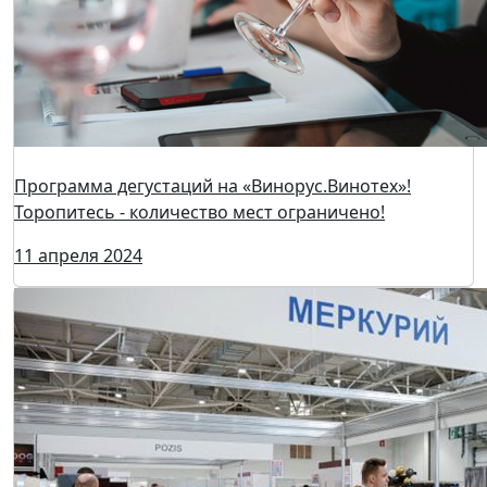
Программа дегустаций на «Винорус.Винотех»!
Торопитесь - количество мест ограничено!
11 апреля 2024