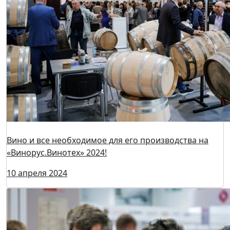
Вино и все необходимое для его производства на
«Винорус.Винотех» 2024!
10 апреля 2024