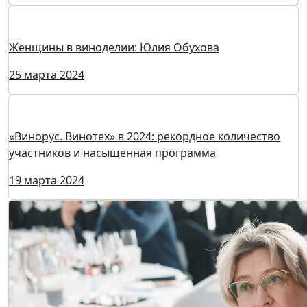
Женщины в виноделии: Карина Кондратьева
29 марта 2024