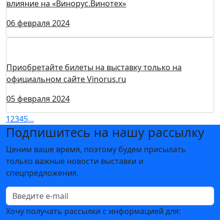
25 марта 2024