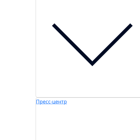
Пресс-центр