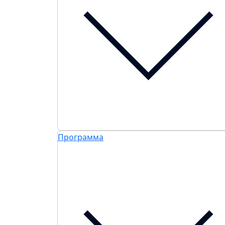
Программа