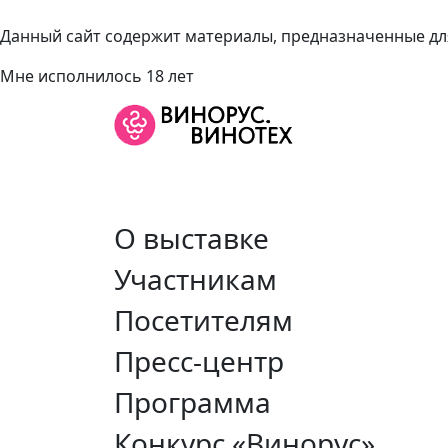
Данный сайт содержит материалы, предназначенные для
Мне исполнилось 18 лет
О выставке
Участникам
Посетителям
Пресс-центр
Программа
Конкурс «Винорус»