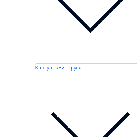
Конкурс «Винорус»