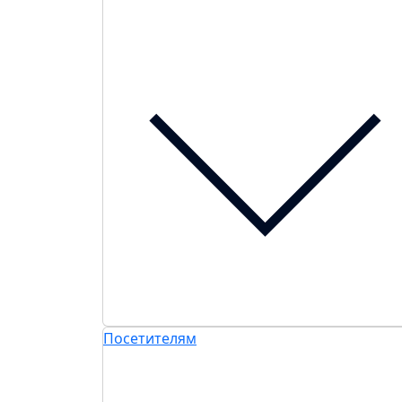
Посетителям